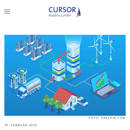
Zum Hauptinhalt springen
FOTO: FREEPIK.COM
19. FEBRUAR 2025