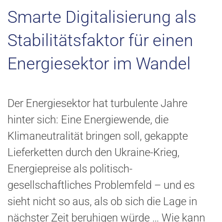
Smarte Digitalisierung als
Stabilitätsfaktor für einen
Energiesektor im Wandel
Der Energiesektor hat turbulente Jahre
hinter sich: Eine Energiewende, die
Klimaneutralität bringen soll, gekappte
Lieferketten durch den Ukraine-Krieg,
Energiepreise als politisch-
gesellschaftliches Problemfeld – und es
sieht nicht so aus, als ob sich die Lage in
nächster Zeit beruhigen würde … Wie kann