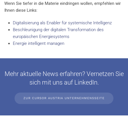
Wenn Sie tiefer in die Materie eindringen wollen, empfehlen wir
Ihnen diese Links:
Digitalisierung als Enabler für systemische Intelligenz
Beschleunigung der digitalen Transformation des
europäischen Energiesystems
Energie intelligent managen
Mehr aktuelle News erfahren? Vernetzen Sie
sich mit uns auf LinkedIn.
ZUR CURSOR AUSTRIA UNTERNEHMENSSEITE