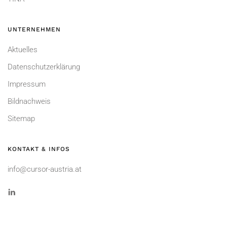
UNTERNEHMEN
Aktuelles
Datenschutzerklärung
Impressum
Bildnachweis
Sitemap
KONTAKT & INFOS
info@cursor-austria.at