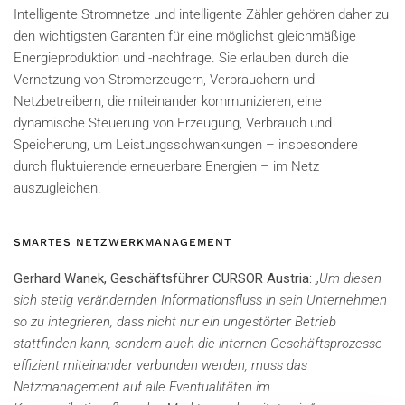
Intelligente Stromnetze und intelligente Zähler gehören daher zu
den wichtigsten Garanten für eine möglichst gleichmäßige
Energieproduktion und -nachfrage. Sie erlauben durch die
Vernetzung von Stromerzeugern, Verbrauchern und
Netzbetreibern, die miteinander kommunizieren, eine
dynamische Steuerung von Erzeugung, Verbrauch und
Speicherung, um Leistungsschwankungen – insbesondere
durch fluktuierende erneuerbare Energien – im Netz
auszugleichen.
SMARTES NETZWERKMANAGEMENT
Gerhard Wanek, Geschäftsführer CURSOR Austria
:
„Um diesen
sich stetig verändernden Informationsfluss in sein Unternehmen
so zu integrieren, dass nicht nur ein ungestörter Betrieb
stattfinden kann, sondern auch die internen Geschäftsprozesse
effizient miteinander verbunden werden, muss das
Netzmanagement auf alle Eventualitäten im