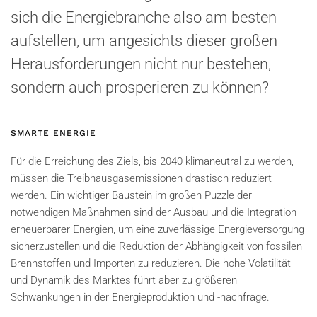
sich die Energiebranche also am besten
aufstellen, um angesichts dieser großen
Herausforderungen nicht nur bestehen,
sondern auch prosperieren zu können?
SMARTE ENERGIE
Für die Erreichung des Ziels, bis 2040 klimaneutral zu werden,
müssen die Treibhausgasemissionen drastisch reduziert
werden. Ein wichtiger Baustein im großen Puzzle der
notwendigen Maßnahmen sind der Ausbau und die Integration
erneuerbarer Energien, um eine zuverlässige Energieversorgung
sicherzustellen und die Reduktion der Abhängigkeit von fossilen
Brennstoffen und Importen zu reduzieren. Die hohe Volatilität
und Dynamik des Marktes führt aber zu größeren
Schwankungen in der Energieproduktion und -nachfrage.