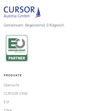
Gemeinsam. Begeisternd. Erfolgreich.
PRODUKTE
Übersicht
CURSOR-CRM
EVI
TINA