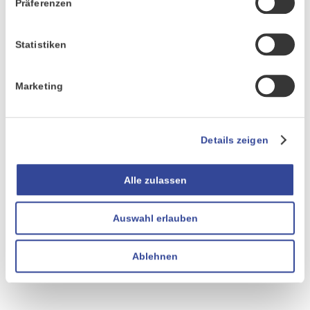
Präferenzen
Statistiken
Marketing
Details zeigen
Alle zulassen
Auswahl erlauben
Ablehnen