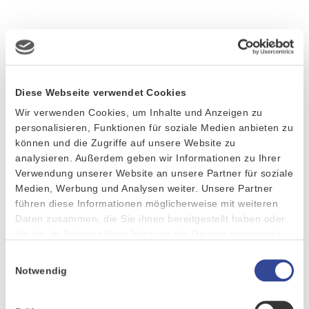
Diese Webseite verwendet Cookies
Wir verwenden Cookies, um Inhalte und Anzeigen zu
personalisieren, Funktionen für soziale Medien anbieten zu
können und die Zugriffe auf unsere Website zu
analysieren. Außerdem geben wir Informationen zu Ihrer
Verwendung unserer Website an unsere Partner für soziale
Medien, Werbung und Analysen weiter. Unsere Partner
führen diese Informationen möglicherweise mit weiteren
Daten zusammen, die Sie ihnen bereitgestellt haben oder
die sie im Rahmen Ihrer Nutzung der Dienste gesammelt
haben.
Einwilligungsauswahl
Notwendig