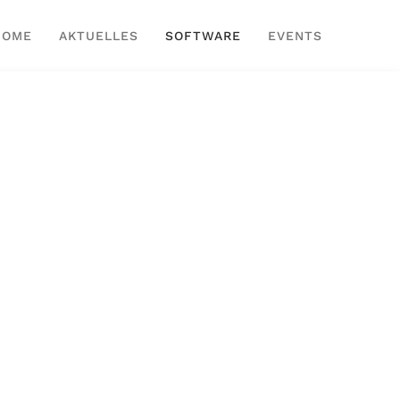
HOME
AKTUELLES
SOFTWARE
EVENTS