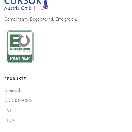
Gemeinsam. Begeisternd. Erfolgreich.
PRODUKTE
Übersicht
CURSOR-CRM
EVI
TINA