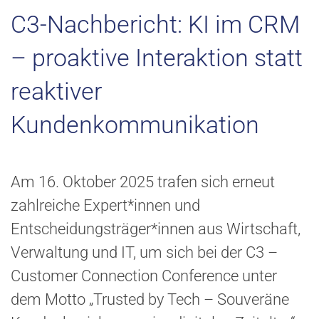
C3-Nachbericht: KI im CRM
– proaktive Interaktion statt
reaktiver
Kundenkommunikation
Am 16. Oktober 2025 trafen sich erneut
zahlreiche Expert*innen und
Entscheidungsträger*innen aus Wirtschaft,
Verwaltung und IT, um sich bei der C3 –
Customer Connection Conference unter
dem Motto „Trusted by Tech – Souveräne