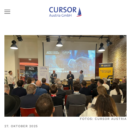
Zum Hauptinhalt springen
FOTOS: CURSOR AUSTRIA
27. OKTOBER 2025