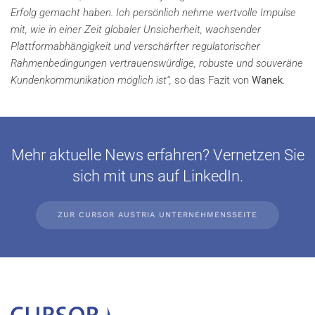
Erfolg gemacht haben. Ich persönlich nehme wertvolle Impulse
mit, wie in einer Zeit globaler Unsicherheit, wachsender
Plattformabhängigkeit und verschärfter regulatorischer
Rahmenbedingungen vertrauenswürdige, robuste und souveräne
Kundenkommunikation möglich ist“,
so das Fazit von
Wanek
.
Mehr aktuelle News erfahren? Vernetzen Sie
sich mit uns auf LinkedIn.
ZUR CURSOR AUSTRIA UNTERNEHMENSSEITE