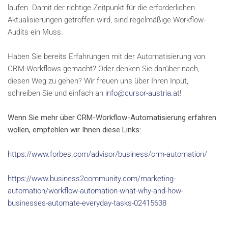
laufen. Damit der richtige Zeitpunkt für die erforderlichen
Aktualisierungen getroffen wird, sind regelmäßige Workflow-
Audits ein Muss.
Haben Sie bereits Erfahrungen mit der Automatisierung von
CRM-Workflows gemacht? Oder denken Sie darüber nach,
diesen Weg zu gehen? Wir freuen uns über Ihren Input,
schreiben Sie und einfach an
info@cursor-austria.a
t!
Wenn Sie mehr über CRM-Workflow-Automatisierung erfahren
wollen, empfehlen wir Ihnen diese Links:
https://www.forbes.com/advisor/business/crm-automation/
https://www.business2community.com/marketing-
automation/workflow-automation-what-why-and-how-
businesses-automate-everyday-tasks-02415638