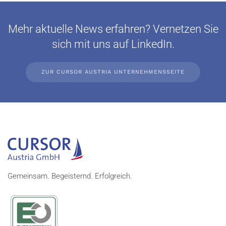
Mehr aktuelle News erfahren? Vernetzen Sie
sich mit uns auf LinkedIn.
ZUR CURSOR AUSTRIA UNTERNEHMENSSEITE
Gemeinsam. Begeisternd. Erfolgreich.