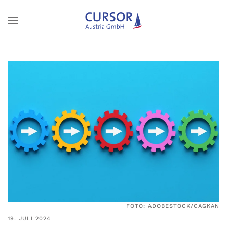
Zum Hauptinhalt springen
FOTO: ADOBESTOCK/CAGKAN
19. JULI 2024