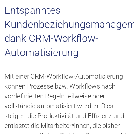
Entspanntes
Kundenbeziehungsmanagem
dank CRM-Workflow-
Automatisierung
Mit einer CRM-Workflow-Automatisierung
können Prozesse bzw. Workflows nach
vordefinierten Regeln teilweise oder
vollständig automatisiert werden. Dies
steigert die Produktivität und Effizienz und
entlastet die Mitarbeiter*innen, die bisher