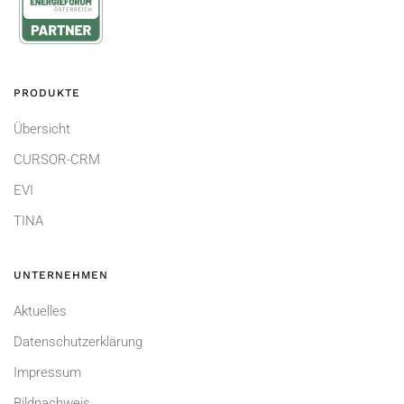
PRODUKTE
Übersicht
CURSOR-CRM
EVI
TINA
UNTERNEHMEN
Aktuelles
Datenschutzerklärung
Impressum
Bildnachweis