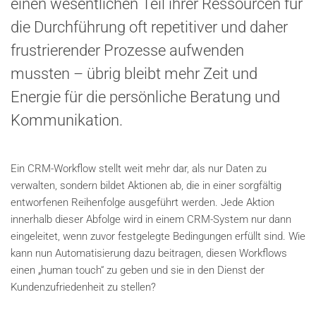
einen wesentlichen Teil ihrer Ressourcen für
die Durchführung oft repetitiver und daher
frustrierender Prozesse aufwenden
mussten – übrig bleibt mehr Zeit und
Energie für die persönliche Beratung und
Kommunikation.
Ein CRM-Workflow stellt weit mehr dar, als nur Daten zu
verwalten, sondern bildet Aktionen ab, die in einer sorgfältig
entworfenen Reihenfolge ausgeführt werden. Jede Aktion
innerhalb dieser Abfolge wird in einem CRM-System nur dann
eingeleitet, wenn zuvor festgelegte Bedingungen erfüllt sind. Wie
kann nun Automatisierung dazu beitragen, diesen Workflows
einen „human touch“ zu geben und sie in den Dienst der
Kundenzufriedenheit zu stellen?