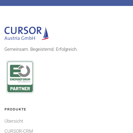
Gemeinsam. Begeisternd. Erfolgreich.
PRODUKTE
Übersicht
CURSOR-CRM