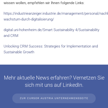
wissen wollen, empfehlen wir Ihnen folgende Links:
https://industrieanzeiger.industrie.de/management/personal/nachh
wachstum-durch-digitalisierung/
digital.uni-hohenheim.de/Smart Sustainability 4/Sustainability
and CRM
Unlocking CRM Success: Strategies for Implementation and
Sustainable Growth
Mehr aktuelle News erfahren? Vernetzen Sie
sich mit uns auf LinkedIn.
ZUR CURSOR AUSTRIA UNTERNEHMENSSEITE