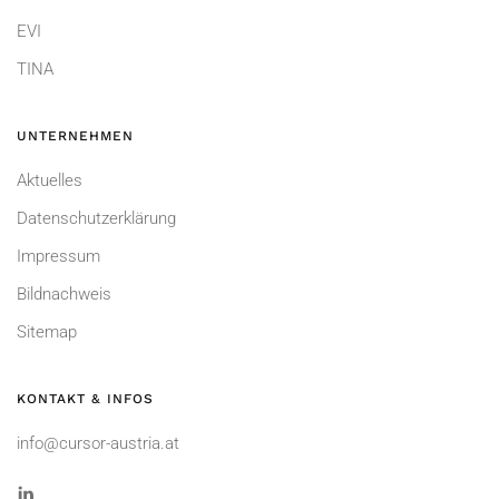
EVI
TINA
UNTERNEHMEN
Aktuelles
Datenschutzerklärung
Impressum
Bildnachweis
Sitemap
KONTAKT & INFOS
info@cursor-austria.at