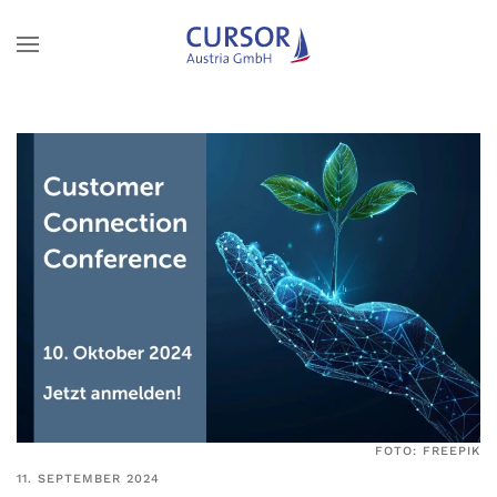
Zum Hauptinhalt springen
FOTO: FREEPIK
11. SEPTEMBER 2024