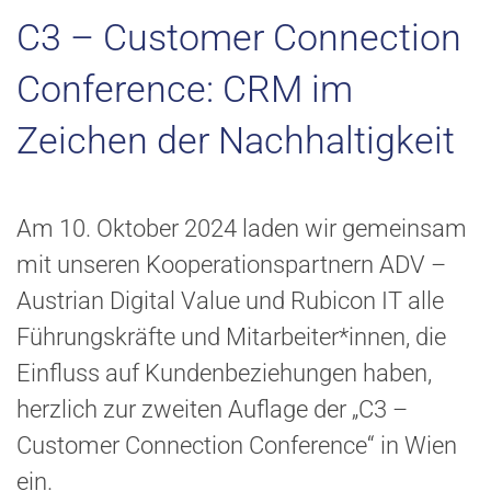
C3 – Customer Connection
Conference: CRM im
Zeichen der Nachhaltigkeit
Am 10. Oktober 2024 laden wir gemeinsam
mit unseren Kooperationspartnern ADV –
Austrian Digital Value und Rubicon IT alle
Führungskräfte und Mitarbeiter*innen, die
Einfluss auf Kundenbeziehungen haben,
herzlich zur zweiten Auflage der „C3 –
Customer Connection Conference“ in Wien
ein.