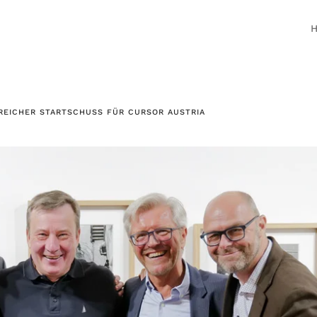
GREICHER STARTSCHUSS FÜR CURSOR AUSTRIA