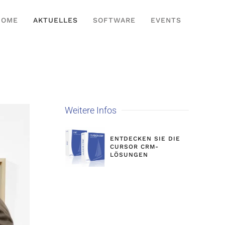
HOME
AKTUELLES
SOFTWARE
EVENTS
Weitere Infos
ENTDECKEN SIE DIE
CURSOR CRM-
LÖSUNGEN