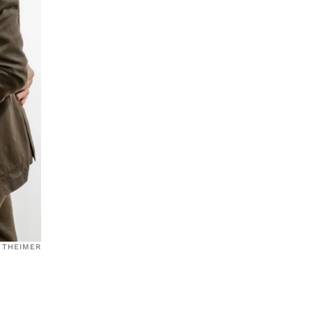
 THEIMER