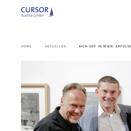
Zum Hauptinhalt springen
HOME
AKTUELLES
KICK-OFF IN WIEN: ERFOL