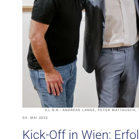
V.L.N.R.: ANDREAS LANGE, PETER MATTAUSCH
04. MAI 2022
Kick-Off in Wien: Erfo